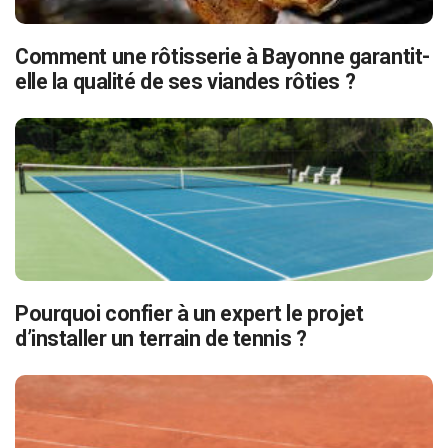
Comment une rôtisserie à Bayonne garantit-
elle la qualité de ses viandes rôties ?
Pourquoi confier à un expert le projet
d’installer un terrain de tennis ?