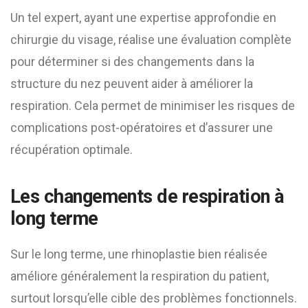
Un tel expert, ayant une expertise approfondie en
chirurgie du visage, réalise une évaluation complète
pour déterminer si des changements dans la
structure du nez peuvent aider à améliorer la
respiration. Cela permet de minimiser les risques de
complications post-opératoires et d’assurer une
récupération optimale.
Les changements de respiration à
long terme
Sur le long terme, une rhinoplastie bien réalisée
améliore généralement la respiration du patient,
surtout lorsqu’elle cible des problèmes fonctionnels.