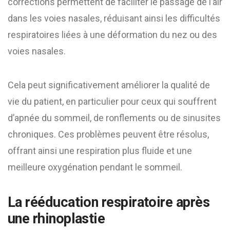
corrections permettent de faciliter le passage de l’air
dans les voies nasales, réduisant ainsi les difficultés
respiratoires liées à une déformation du nez ou des
voies nasales.
Cela peut significativement améliorer la qualité de
vie du patient, en particulier pour ceux qui souffrent
d’apnée du sommeil, de ronflements ou de sinusites
chroniques. Ces problèmes peuvent être résolus,
offrant ainsi une respiration plus fluide et une
meilleure oxygénation pendant le sommeil.
La rééducation respiratoire après
une rhinoplastie