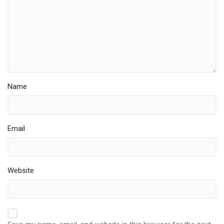
Name
Email
Website