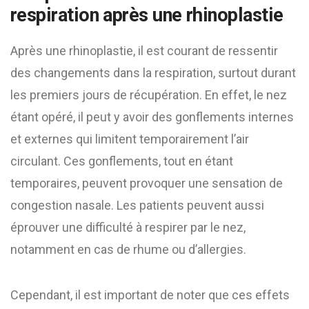
respiration après une rhinoplastie
Après une rhinoplastie, il est courant de ressentir
des changements dans la respiration, surtout durant
les premiers jours de récupération. En effet, le nez
étant opéré, il peut y avoir des gonflements internes
et externes qui limitent temporairement l’air
circulant. Ces gonflements, tout en étant
temporaires, peuvent provoquer une sensation de
congestion nasale. Les patients peuvent aussi
éprouver une difficulté à respirer par le nez,
notamment en cas de rhume ou d’allergies.
Cependant, il est important de noter que ces effets