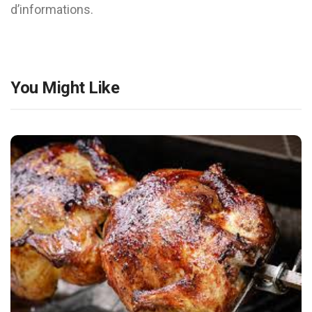
d’informations.
You Might Like