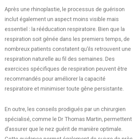
Après une rhinoplastie, le processus de guérison
inclut également un aspect moins visible mais
essentiel : la rééducation respiratoire. Bien que la
respiration soit gênée dans les premiers temps, de
nombreux patients constatent qu’ils retrouvent une
respiration naturelle au fil des semaines. Des
exercices spécifiques de respiration peuvent être
recommandés pour améliorer la capacité
respiratoire et minimiser toute gêne persistante.
En outre, les conseils prodigués par un chirurgien
spécialisé, comme le Dr Thomas Martin, permettent
d’assurer que le nez guérit de manière optimale.
Cette guidance permet également de suivre de près