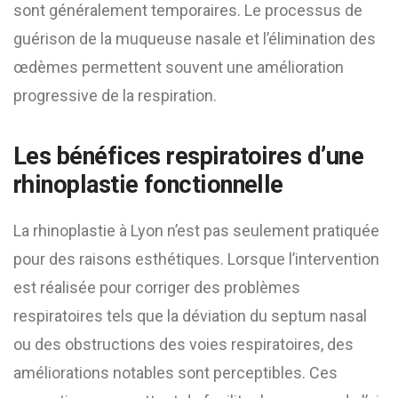
sont généralement temporaires. Le processus de
guérison de la muqueuse nasale et l’élimination des
œdèmes permettent souvent une amélioration
progressive de la respiration.
Les bénéfices respiratoires d’une
rhinoplastie fonctionnelle
La rhinoplastie à Lyon n’est pas seulement pratiquée
pour des raisons esthétiques. Lorsque l’intervention
est réalisée pour corriger des problèmes
respiratoires tels que la déviation du septum nasal
ou des obstructions des voies respiratoires, des
améliorations notables sont perceptibles. Ces