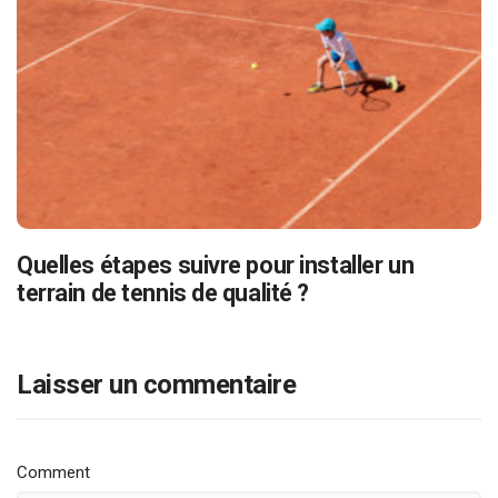
Quelles étapes suivre pour installer un
terrain de tennis de qualité ?
Laisser un commentaire
Comment