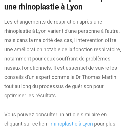
une rhinoplastie à Lyon
Les changements de respiration après une
rhinoplastie à Lyon varient d’une personne à l’autre,
mais dans la majorité des cas, l’intervention offre
une amélioration notable de la fonction respiratoire,
notamment pour ceux souffrant de problèmes
nasaux fonctionnels. Il est essentiel de suivre les
conseils d’un expert comme le Dr Thomas Martin
tout au long du processus de guérison pour
optimiser les résultats.
Vous pouvez consulter un article similaire en
cliquant sur ce lien :
rhinoplastie à Lyon
pour plus