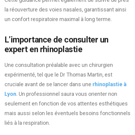
la réouverture des voies nasales, garantissant ainsi
un confort respiratoire maximal à long terme.
L’importance de consulter un
expert en rhinoplastie
Une consultation préalable avec un chirurgien
expérimenté, tel que le Dr Thomas Martin, est
cruciale avant de se lancer dans une
rhinoplastie à
Lyon
. Un professionnel saura vous orienter non
seulement en fonction de vos attentes esthétiques
mais aussi selon les éventuels besoins fonctionnels
liés à la respiration.