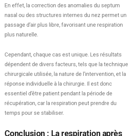
En effet, la correction des anomalies du septum
nasal ou des structures internes du nez permet un
passage d’air plus libre, favorisant une respiration
plus naturelle.
Cependant, chaque cas est unique. Les résultats
dépendent de divers facteurs, tels que la technique
chirurgicale utilisée, la nature de l’intervention, et la
réponse individuelle à la chirurgie. Il est donc
essentiel d’être patient pendant la période de
récupération, car la respiration peut prendre du
temps pour se stabiliser.
Conclusion : La respiration après