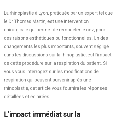
La rhinoplastie à Lyon, pratiquée par un expert tel que
le Dr Thomas Martin, est une intervention
chirurgicale qui permet de remodeler le nez, pour
des raisons esthétiques ou fonctionnelles. Un des
changements les plus importants, souvent négligé
dans les discussions sur la rhinoplastie, est l’impact
de cette procédure sur la respiration du patient. Si
vous vous interrogez sur les modifications de
respiration qui peuvent survenir après une
rhinoplastie, cet article vous fournira les réponses
détaillées et éclairées.
L’impact immédiat sur la