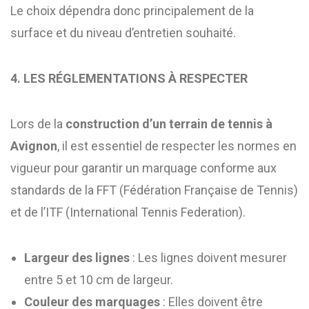
Le choix dépendra donc principalement de la
surface et du niveau d’entretien souhaité.
4. LES RÉGLEMENTATIONS À RESPECTER
Lors de la
construction d’un terrain de tennis à
Avignon
, il est essentiel de respecter les normes en
vigueur pour garantir un marquage conforme aux
standards de la FFT (Fédération Française de Tennis)
et de l’ITF (International Tennis Federation).
Largeur des lignes
: Les lignes doivent mesurer
entre 5 et 10 cm de largeur.
Couleur des marquages
: Elles doivent être