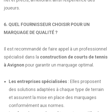
joueurs.
6. QUEL FOURNISSEUR CHOISIR POUR UN
MARQUAGE DE QUALITÉ ?
Il est recommandé de faire appel à un professionnel
spécialisé dans la
construction de courts de tennis
à Avignon
pour garantir un marquage optimal.
Les entreprises spécialisées
: Elles proposent
des solutions adaptées à chaque type de terrain
et assurent la mise en place des marquages
conformément aux normes.