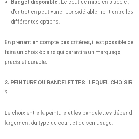
Budget disponible
: Le coût de mise en place et
d’entretien peut varier considérablement entre les
différentes options.
En prenant en compte ces critères, il est possible de
faire un choix éclairé qui garantira un marquage
précis et durable.
3. PEINTURE OU BANDELETTES : LEQUEL CHOISIR
?
Le choix entre la peinture et les bandelettes dépend
largement du type de court et de son usage.