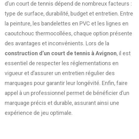
d’un court de tennis dépend de nombreux facteurs :
type de surface, durabilité, budget et entretien. Entre
la peinture, les bandelettes en PVC et les lignes en
caoutchouc thermocollées, chaque option présente
des avantages et inconvénients. Lors de la
construction d’un court de tennis à Avignon
, il est
essentiel de respecter les réglementations en
vigueur et d’assurer un entretien régulier des
marquages pour garantir leur longévité. Enfin, faire
appel à un professionnel permet de bénéficier d’un
marquage précis et durable, assurant ainsi une
expérience de jeu optimale.