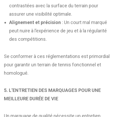
contrastées avec la surface du terrain pour
assurer une visibilité optimale.
Alignement et précision
: Un court mal marqué
peut nuire à l’expérience de jeu et à la régularité
des compétitions.
Se conformer à ces réglementations est primordial
pour garantir un terrain de tennis fonctionnel et
homologué.
5. L’ENTRETIEN DES MARQUAGES POUR UNE
MEILLEURE DURÉE DE VIE
Un marquage de qualité nécessite un entretien