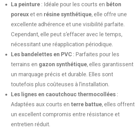
La peinture
: Idéale pour les courts en
béton
poreux
et en
résine synthétique
, elle offre une
excellente adhérence et une visibilité parfaite.
Cependant, elle peut s’effacer avec le temps,
nécessitant une réapplication périodique.
Les bandelettes en PVC
: Parfaites pour les
terrains en
gazon synthétique
, elles garantissent
un marquage précis et durable. Elles sont
toutefois plus coûteuses à l’installation.
Les lignes en caoutchouc thermocollées
:
Adaptées aux courts en
terre battue
, elles offrent
un excellent compromis entre résistance et
entretien réduit.