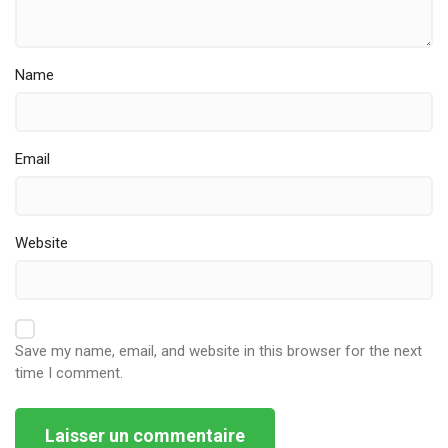
Name
Email
Website
Save my name, email, and website in this browser for the next
time I comment.