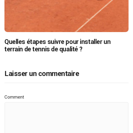
Quelles étapes suivre pour installer un
terrain de tennis de qualité ?
Laisser un commentaire
Comment