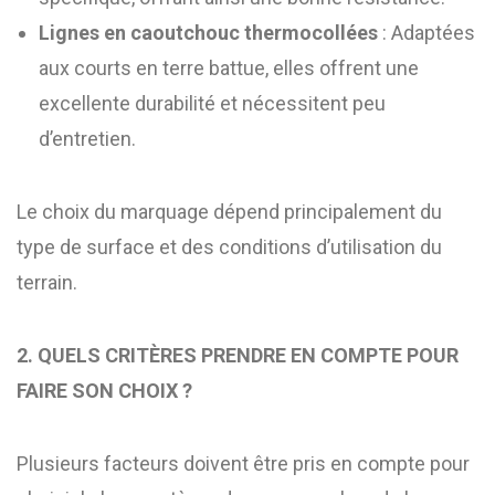
Lignes en caoutchouc thermocollées
: Adaptées
aux courts en terre battue, elles offrent une
excellente durabilité et nécessitent peu
d’entretien.
Le choix du marquage dépend principalement du
type de surface et des conditions d’utilisation du
terrain.
2. QUELS CRITÈRES PRENDRE EN COMPTE POUR
FAIRE SON CHOIX ?
Plusieurs facteurs doivent être pris en compte pour