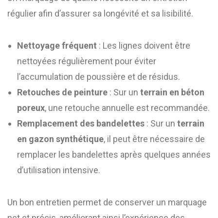
régulier afin d’assurer sa longévité et sa lisibilité.
Nettoyage fréquent
: Les lignes doivent être
nettoyées régulièrement pour éviter
l’accumulation de poussière et de résidus.
Retouches de peinture
: Sur un
terrain en béton
poreux
, une retouche annuelle est recommandée.
Remplacement des bandelettes
: Sur un
terrain
en gazon synthétique
, il peut être nécessaire de
remplacer les bandelettes après quelques années
d’utilisation intensive.
Un bon entretien permet de conserver un marquage
net et précis, améliorant ainsi l’expérience des