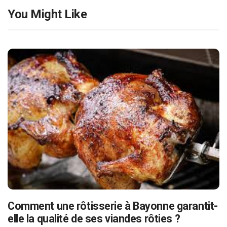
You Might Like
Comment une rôtisserie à Bayonne garantit-
elle la qualité de ses viandes rôties ?