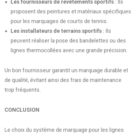
Les fournisseurs de revêtements sportifs
: Ils
proposent des peintures et matériaux spécifiques
pour les marquages de courts de tennis.
Les installateurs de terrains sportifs
: Ils
peuvent réaliser la pose des bandelettes ou des
lignes thermocollées avec une grande précision.
Un bon fournisseur garantit un marquage durable et
de qualité, évitant ainsi des frais de maintenance
trop fréquents.
CONCLUSION
Le choix du système de marquage pour les lignes