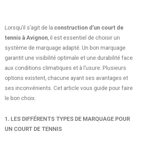
Lorsqu’il s’agit de la
construction d’un court de
tennis à Avignon
, il est essentiel de choisir un
système de marquage adapté. Un bon marquage
garantit une visibilité optimale et une durabilité face
aux conditions climatiques et à l’usure. Plusieurs
options existent, chacune ayant ses avantages et
ses inconvénients. Cet article vous guide pour faire
le bon choix.
1. LES DIFFÉRENTS TYPES DE MARQUAGE POUR
UN COURT DE TENNIS