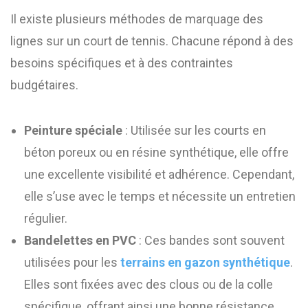
Il existe plusieurs méthodes de marquage des
lignes sur un court de tennis. Chacune répond à des
besoins spécifiques et à des contraintes
budgétaires.
Peinture spéciale
: Utilisée sur les courts en
béton poreux ou en résine synthétique, elle offre
une excellente visibilité et adhérence. Cependant,
elle s’use avec le temps et nécessite un entretien
régulier.
Bandelettes en PVC
: Ces bandes sont souvent
utilisées pour les
terrains en gazon synthétique
.
Elles sont fixées avec des clous ou de la colle
spécifique, offrant ainsi une bonne résistance.