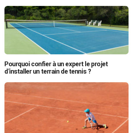
Pourquoi confier à un expert le projet
d’installer un terrain de tennis ?