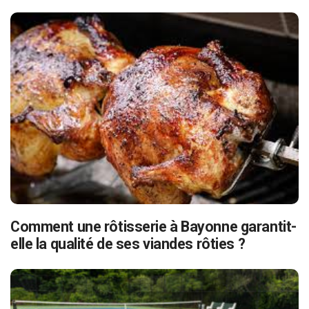
Comment une rôtisserie à Bayonne garantit-
elle la qualité de ses viandes rôties ?