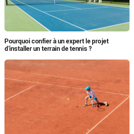
Pourquoi confier à un expert le projet
d’installer un terrain de tennis ?