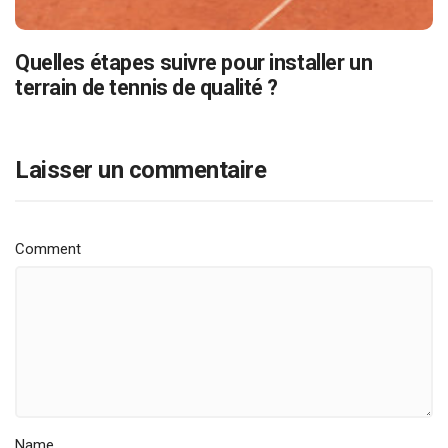
Quelles étapes suivre pour installer un
terrain de tennis de qualité ?
Laisser un commentaire
Comment
Name