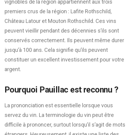
vignobles de la région appartiennent aux trois
premiers crus de la région : Lafite Rothschild,
Château Latour et Mouton Rothschild. Ces vins
peuvent vieillir pendant des décennies s’ils sont
conservés correctement. Ils peuvent même durer
jusqu’à 100 ans. Cela signifie qu’ils peuvent
constituer un excellent investissement pour votre
argent.
Pourquoi Pauillac est reconnu ?
La prononciation est essentielle lorsque vous
servez du vin. La terminologie du vin peut être
difficile à prononcer, surtout lorsqu’il s’agit de mots
étrangers. Heureusement, il existe une liste des