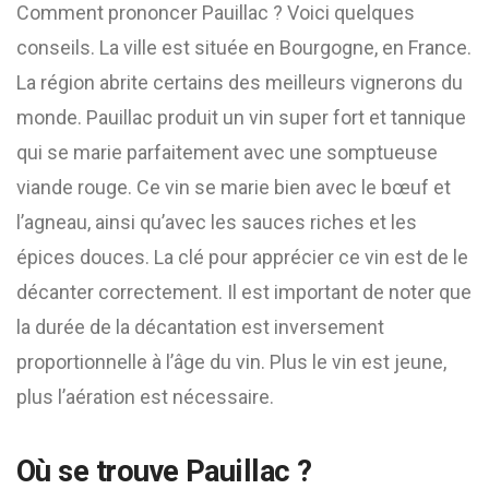
Comment prononcer Pauillac ? Voici quelques
conseils. La ville est située en Bourgogne, en France.
La région abrite certains des meilleurs vignerons du
monde. Pauillac produit un vin super fort et tannique
qui se marie parfaitement avec une somptueuse
viande rouge. Ce vin se marie bien avec le bœuf et
l’agneau, ainsi qu’avec les sauces riches et les
épices douces. La clé pour apprécier ce vin est de le
décanter correctement. Il est important de noter que
la durée de la décantation est inversement
proportionnelle à l’âge du vin. Plus le vin est jeune,
plus l’aération est nécessaire.
Où se trouve Pauillac ?