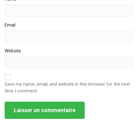
Email
Website
Save my name, email, and website in this browser for the next
time I comment.
Alternative: