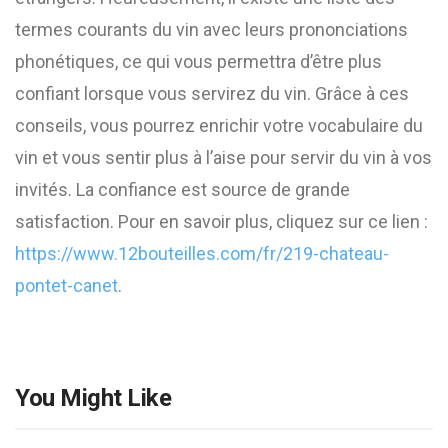
termes courants du vin avec leurs prononciations
phonétiques, ce qui vous permettra d’être plus
confiant lorsque vous servirez du vin. Grâce à ces
conseils, vous pourrez enrichir votre vocabulaire du
vin et vous sentir plus à l’aise pour servir du vin à vos
invités. La confiance est source de grande
satisfaction. Pour en savoir plus, cliquez sur ce lien :
https://www.12bouteilles.com/fr/219-chateau-
pontet-canet
.
You Might Like