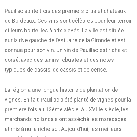
Pauillac abrite trois des premiers crus et châteaux
de Bordeaux. Ces vins sont célèbres pour leur terroir
et leurs bouteilles à prix élevés. La ville est située
sur la rive gauche de l’estuaire de la Gironde et est
connue pour son vin. Un vin de Pauillac est riche et
corsé, avec des tanins robustes et des notes
typiques de cassis, de cassis et de cerise.
La région a une longue histoire de plantation de
vignes. En fait, Pauillac a été planté de vignes pour la
première fois au 13ème siècle. Au XVIIIe siècle, les
marchands hollandais ont asséché les marécages
et mis à nu le riche sol. Aujourd’hui, les meilleurs