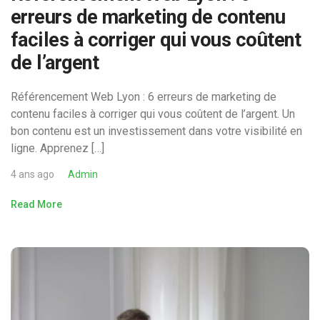
erreurs de marketing de contenu
faciles à corriger qui vous coûtent
de l’argent
Référencement Web Lyon : 6 erreurs de marketing de
contenu faciles à corriger qui vous coûtent de l’argent. Un
bon contenu est un investissement dans votre visibilité en
ligne. Apprenez […]
4 ans ago
Admin
Read More