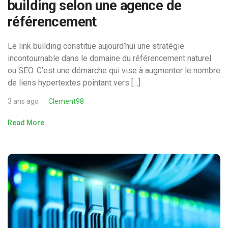
building selon une agence de
référencement
Le link building constitue aujourd’hui une stratégie
incontournable dans le domaine du référencement naturel
ou SEO. C’est une démarche qui vise à augmenter le nombre
de liens hypertextes pointant vers […]
3 ans ago
Clement98
Read More