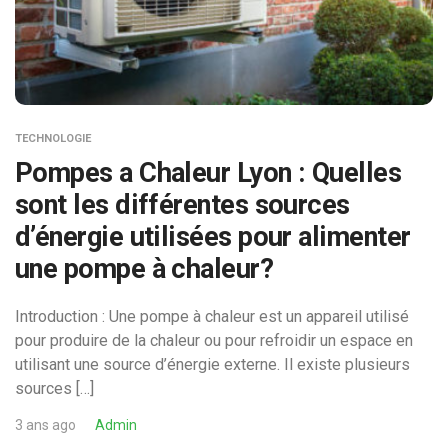
TECHNOLOGIE
Pompes a Chaleur Lyon : Quelles
sont les différentes sources
d’énergie utilisées pour alimenter
une pompe à chaleur?
Introduction : Une pompe à chaleur est un appareil utilisé
pour produire de la chaleur ou pour refroidir un espace en
utilisant une source d’énergie externe. Il existe plusieurs
sources […]
3 ans ago
Admin