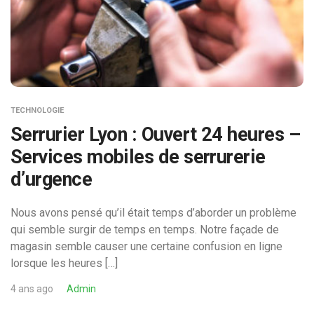
TECHNOLOGIE
Serrurier Lyon : Ouvert 24 heures –
Services mobiles de serrurerie
d’urgence
Nous avons pensé qu’il était temps d’aborder un problème
qui semble surgir de temps en temps. Notre façade de
magasin semble causer une certaine confusion en ligne
lorsque les heures […]
4 ans ago
Admin