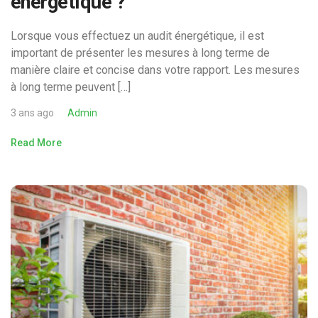
énergétique ?
Lorsque vous effectuez un audit énergétique, il est
important de présenter les mesures à long terme de
manière claire et concise dans votre rapport. Les mesures
à long terme peuvent […]
3 ans ago
Admin
Read More