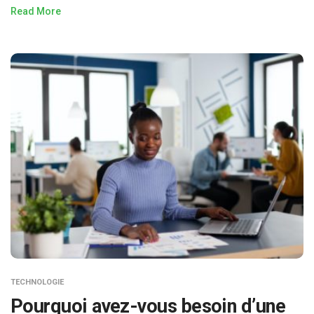
Read More
TECHNOLOGIE
Pourquoi avez-vous besoin d’une