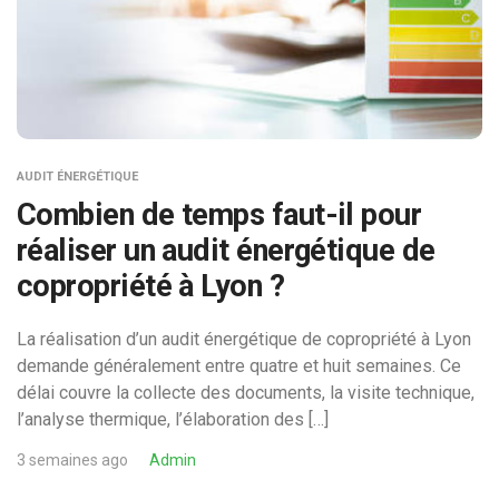
AUDIT ÉNERGÉTIQUE
Combien de temps faut-il pour
réaliser un audit énergétique de
copropriété à Lyon ?
La réalisation d’un audit énergétique de copropriété à Lyon
demande généralement entre quatre et huit semaines. Ce
délai couvre la collecte des documents, la visite technique,
l’analyse thermique, l’élaboration des […]
3 semaines ago
Admin