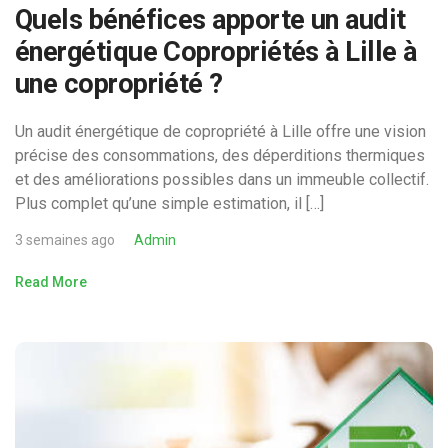
Quels bénéfices apporte un audit
énergétique Copropriétés à Lille à
une copropriété ?
Un audit énergétique de copropriété à Lille offre une vision
précise des consommations, des déperditions thermiques
et des améliorations possibles dans un immeuble collectif.
Plus complet qu’une simple estimation, il […]
3 semaines ago
Admin
Read More