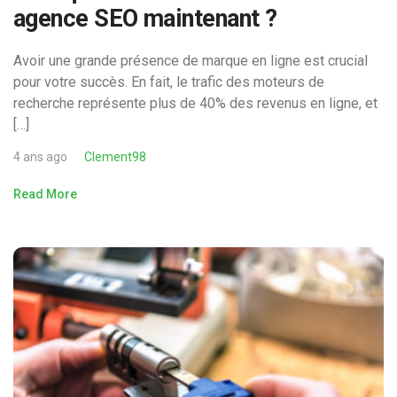
agence SEO maintenant ?
Avoir une grande présence de marque en ligne est crucial
pour votre succès. En fait, le trafic des moteurs de
recherche représente plus de 40% des revenus en ligne, et
[…]
4 ans ago
Clement98
Read More