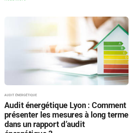
AUDIT ÉNERGÉTIQUE
Audit énergétique Lyon : Comment
présenter les mesures à long terme
dans un rapport d’audit