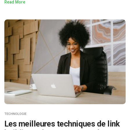
Read More
TECHNOLOGIE
Les meilleures techniques de link