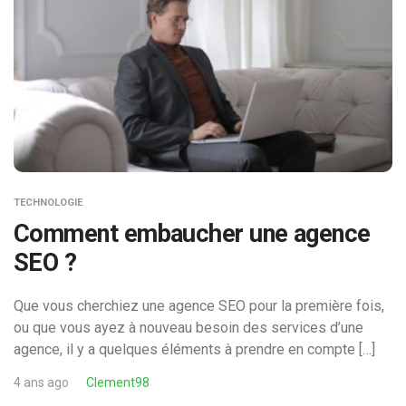
TECHNOLOGIE
Comment embaucher une agence
SEO ?
Que vous cherchiez une agence SEO pour la première fois,
ou que vous ayez à nouveau besoin des services d’une
agence, il y a quelques éléments à prendre en compte […]
4 ans ago
Clement98