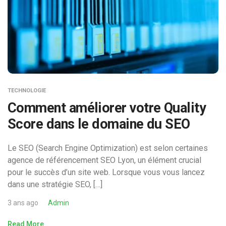
TECHNOLOGIE
Comment améliorer votre Quality
Score dans le domaine du SEO
Le SEO (Search Engine Optimization) est selon certaines
agence de référencement SEO Lyon, un élément crucial
pour le succès d’un site web. Lorsque vous vous lancez
dans une stratégie SEO, […]
3 ans ago
Admin
Read More